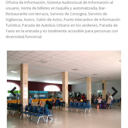
Oficina de Información, Sistema Audiovisual de Información al
usuario, Venta de billetes en taquilla y automatizada, Bar-
Restaurante con terraza, Servicio de Consigna, Servicio de
Vigilancia, Aseos, Salón de Actos, Punto Interactivo de Información
Turística, Parada de Autobús Urbano en los andenes, Parada de
Taxis en la entrada y es totalmente accesible para personas con
diversidad funcional.
Previous
Next