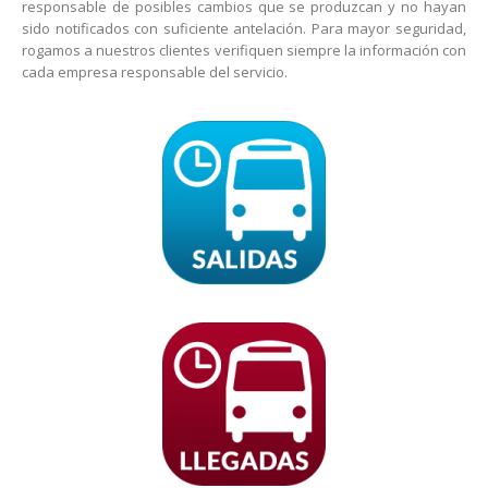
responsable de posibles cambios que se produzcan y no hayan
sido notificados con suficiente antelación. Para mayor seguridad,
rogamos a nuestros clientes verifiquen siempre la información con
cada empresa responsable del servicio.